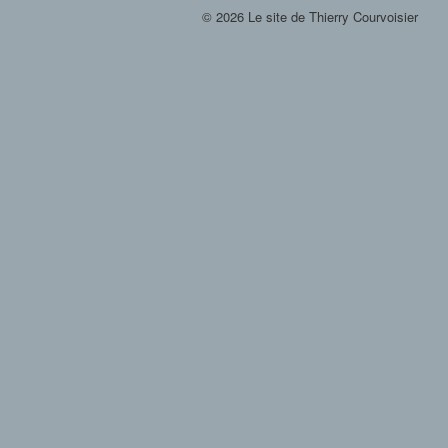
© 2026 Le site de Thierry Courvoisier