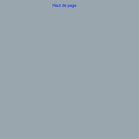
Haut de page