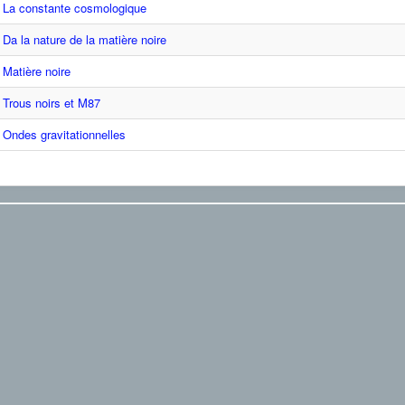
La constante cosmologique
Da la nature de la matière noire
Matière noire
Trous noirs et M87
Ondes gravitationnelles