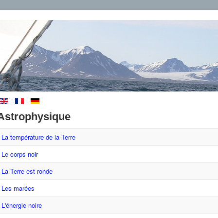
Astrophysique
La température de la Terre
Le corps noir
La Terre est ronde
Les marées
L'énergie noire