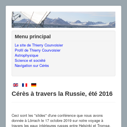
Menu principal
Le site de Thierry Courvoisier
Profil de Thierry Courvoisier
Astrophysique
Science et société
Navigation sur Cérès
Cérès à travers la Russie, été 2016
Ceci sont les "slides" d'une conférence que nous avons
donnée à Lörrach le 17 octobre 2019 sur notre voyage à
travers les eaux intérieures russes entre Helsinki et Tromsø.